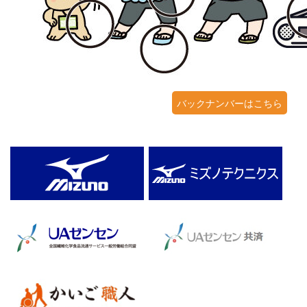
バックナンバーはこちら