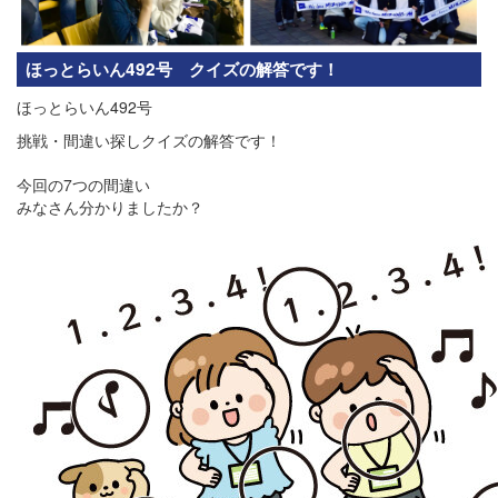
ほっとらいん492号 クイズの解答です！
ほっとらいん492号
挑戦・間違い探しクイズの解答です！
今回の7つの間違い
みなさん分かりましたか？