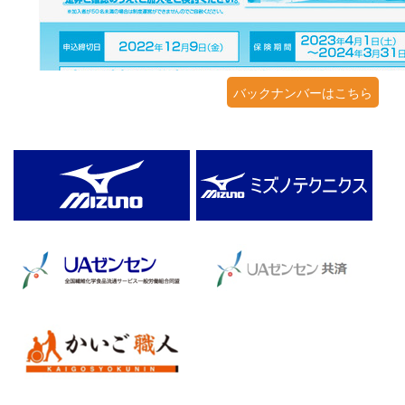
バックナンバーはこちら