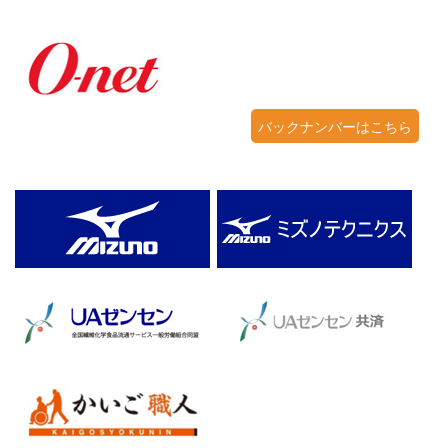
バックナンバーはこちら